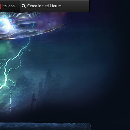
Italiano