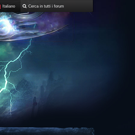
Italiano