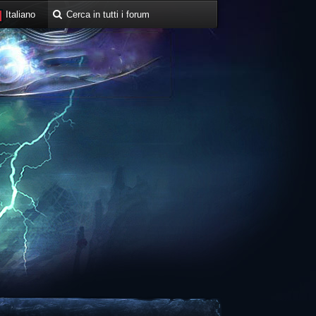
Italiano