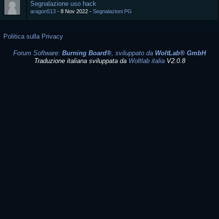
Segnalazione uso hack
aragon513
8 Nov 2022
Segnalazioni PG
Politica sulla Privacy
Forum Software:
Burning Board®
, sviluppato da
WoltLab® GmbH
Traduzione italiana sviluppata da
Woltlab italia
V2.0.8