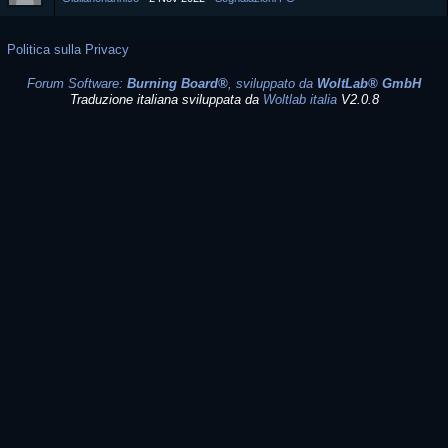
Politica sulla Privacy
Forum Software:
Burning Board®
, sviluppato da
WoltLab® GmbH
Traduzione italiana sviluppata da
Woltlab italia
V2.0.8