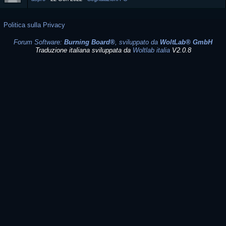
Politica sulla Privacy
Forum Software:
Burning Board®
, sviluppato da
WoltLab® GmbH
Traduzione italiana sviluppata da
Woltlab italia
V2.0.8