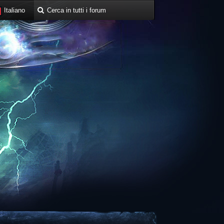
Italiano