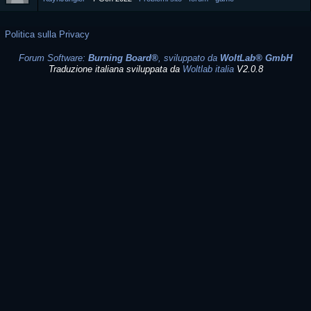
Politica sulla Privacy
Forum Software:
Burning Board®
, sviluppato da
WoltLab® GmbH
Traduzione italiana sviluppata da
Woltlab italia
V2.0.8