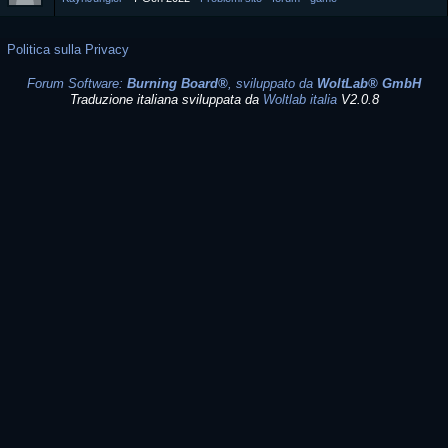
Politica sulla Privacy
Forum Software:
Burning Board®
, sviluppato da
WoltLab® GmbH
Traduzione italiana sviluppata da
Woltlab italia
V2.0.8