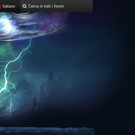
Italiano