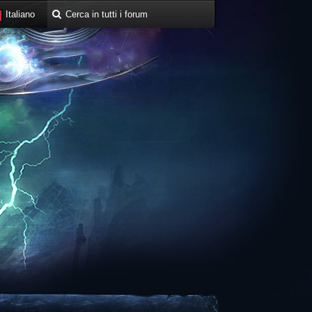
Italiano