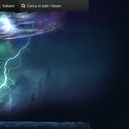
Italiano