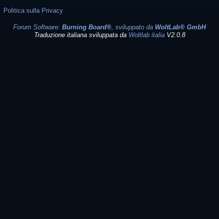
Politica sulla Privacy
Forum Software:
Burning Board®
, sviluppato da
WoltLab® GmbH
Traduzione italiana sviluppata da
Woltlab italia
V2.0.8