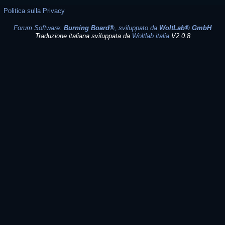
Politica sulla Privacy
Forum Software:
Burning Board®
, sviluppato da
WoltLab® GmbH
Traduzione italiana sviluppata da
Woltlab italia
V2.0.8