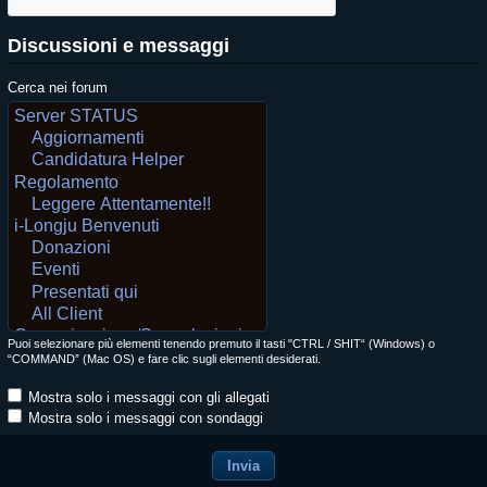
Discussioni e messaggi
Cerca nei forum
Puoi selezionare più elementi tenendo premuto il tasti "CTRL / SHIT“ (Windows) o
“COMMAND” (Mac OS) e fare clic sugli elementi desiderati.
Mostra solo i messaggi con gli allegati
Mostra solo i messaggi con sondaggi