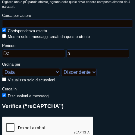
Digitare una o più parole chiave, ognuna delle quale deve essere composta almeno da 4
caratteri.
Cerca per autore
Corrispondenza esatta
Mostra solo i messaggi creati da questo utente
Periodo
Ordina per
Visualizza solo discussioni
Cerca in
Discussioni e messaggi
Verifica (“reCAPTCHA”)