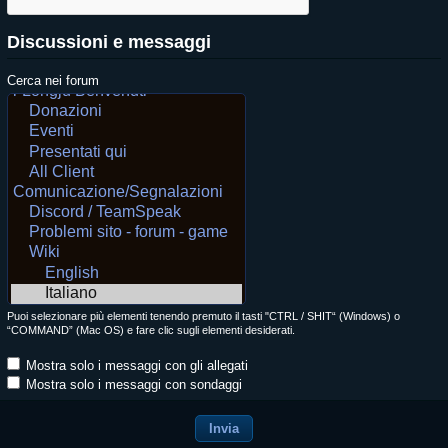
Discussioni e messaggi
Cerca nei forum
Puoi selezionare più elementi tenendo premuto il tasti "CTRL / SHIT“ (Windows) o
“COMMAND” (Mac OS) e fare clic sugli elementi desiderati.
Mostra solo i messaggi con gli allegati
Mostra solo i messaggi con sondaggi