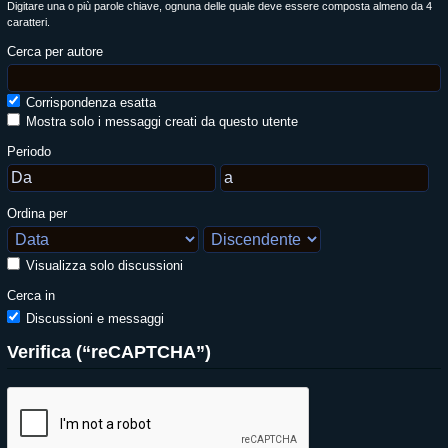
Digitare una o più parole chiave, ognuna delle quale deve essere composta almeno da 4
caratteri.
Cerca per autore
Corrispondenza esatta
Mostra solo i messaggi creati da questo utente
Periodo
Ordina per
Visualizza solo discussioni
Cerca in
Discussioni e messaggi
Verifica (“reCAPTCHA”)