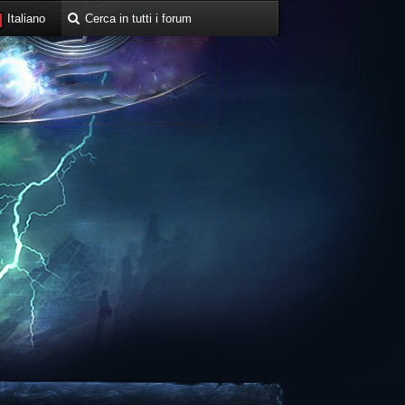
Italiano