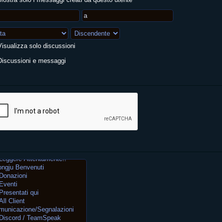
isualizza solo discussioni
iscussioni e messaggi