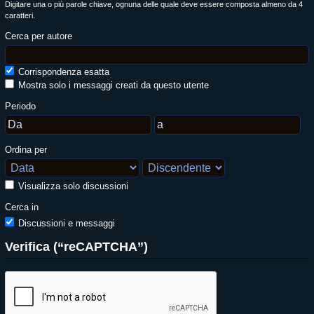
Digitare una o più parole chiave, ognuna delle quale deve essere composta almeno da 4
caratteri.
Cerca per autore
Corrispondenza esatta
Mostra solo i messaggi creati da questo utente
Periodo
Ordina per
Visualizza solo discussioni
Cerca in
Discussioni e messaggi
Verifica (“reCAPTCHA”)