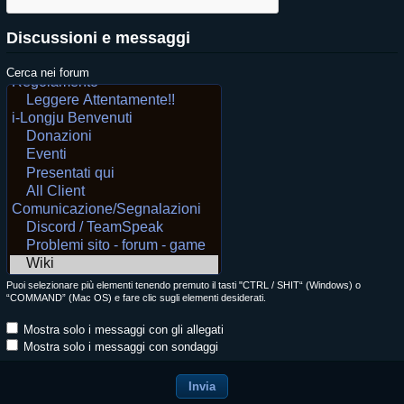
Discussioni e messaggi
Cerca nei forum
Puoi selezionare più elementi tenendo premuto il tasti "CTRL / SHIT“ (Windows) o
“COMMAND” (Mac OS) e fare clic sugli elementi desiderati.
Mostra solo i messaggi con gli allegati
Mostra solo i messaggi con sondaggi