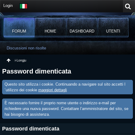
Login
FORUM
HOME
DASHBOARD
UTENTI
Discussioni non risolte
i-Longju
Password dimenticata
Questo sito utilizza i cookie. Continuando a navigare sul sito accetti l
´utilizzo dei cookie
maggiori dettagli
È necessario fornire il proprio nome utente o indirizzo e-mail per
richiedere una nuova password. Contattare l’amministratore del sito, se
hai bisogno di assistenza.
Password dimenticata