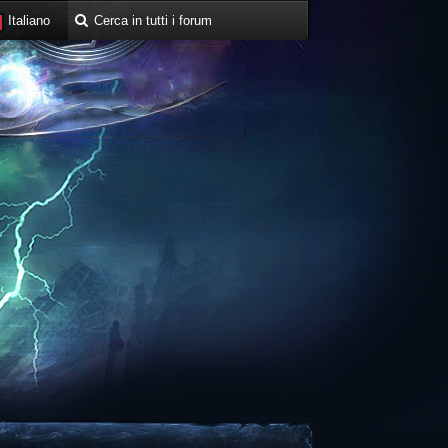
Italiano