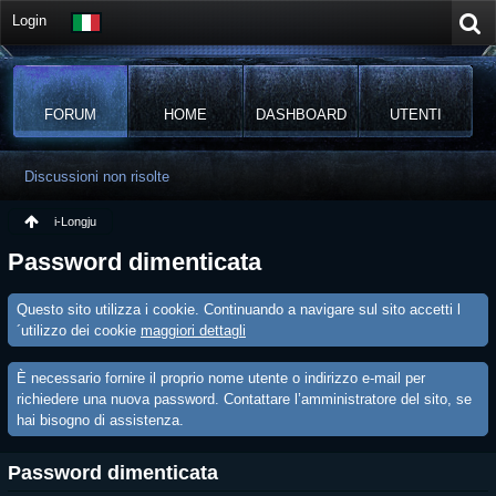
Login
FORUM
HOME
DASHBOARD
UTENTI
Discussioni non risolte
i-Longju
Password dimenticata
Questo sito utilizza i cookie. Continuando a navigare sul sito accetti l
´utilizzo dei cookie
maggiori dettagli
È necessario fornire il proprio nome utente o indirizzo e-mail per
richiedere una nuova password. Contattare l’amministratore del sito, se
hai bisogno di assistenza.
Password dimenticata