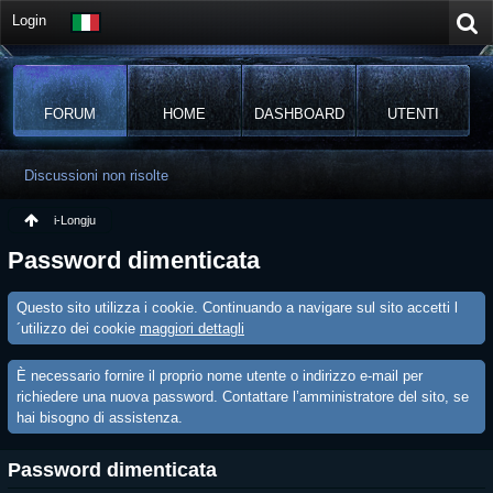
Login
FORUM
HOME
DASHBOARD
UTENTI
Discussioni non risolte
i-Longju
Password dimenticata
Questo sito utilizza i cookie. Continuando a navigare sul sito accetti l
´utilizzo dei cookie
maggiori dettagli
È necessario fornire il proprio nome utente o indirizzo e-mail per
richiedere una nuova password. Contattare l’amministratore del sito, se
hai bisogno di assistenza.
Password dimenticata