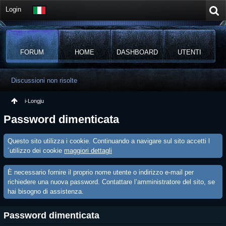
Login
FORUM
HOME
DASHBOARD
UTENTI
Discussioni non risolte
i-Longju
Password dimenticata
Questo sito utilizza i cookie. Continuando a navigare sul sito accetti l
´utilizzo dei cookie
maggiori dettagli
È necessario fornire il proprio nome utente o indirizzo e-mail per
richiedere una nuova password. Contattare l’amministratore del sito, se
hai bisogno di assistenza.
Password dimenticata