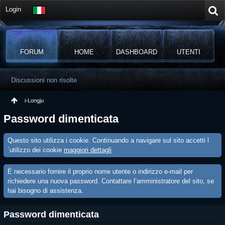
Login
FORUM
HOME
DASHBOARD
UTENTI
Discussioni non risolte
i-Longju
Password dimenticata
Questo sito utilizza i cookie. Continuando a navigare sul sito accetti l
´utilizzo dei cookie
maggiori dettagli
È necessario fornire il proprio nome utente o indirizzo e-mail per
richiedere una nuova password. Contattare l’amministratore del sito, se
hai bisogno di assistenza.
Password dimenticata