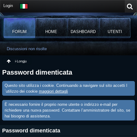
Login
FORUM
HOME
DASHBOARD
UTENTI
Discussioni non risolte
i-Longju
Password dimenticata
Questo sito utilizza i cookie. Continuando a navigare sul sito accetti l
´utilizzo dei cookie
maggiori dettagli
È necessario fornire il proprio nome utente o indirizzo e-mail per
richiedere una nuova password. Contattare l’amministratore del sito, se
hai bisogno di assistenza.
Password dimenticata