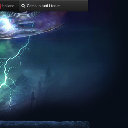
Italiano