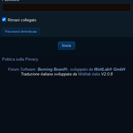
Rimani collegato
Password dimenticata
Politica sulla Privacy
Forum Software:
Burning Board®
, sviluppato da
WoltLab® GmbH
Traduzione italiana sviluppata da
Woltlab italia
V2.0.8