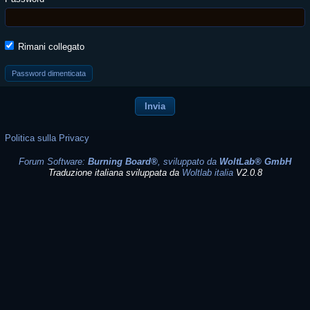
Rimani collegato
Password dimenticata
Politica sulla Privacy
Forum Software:
Burning Board®
, sviluppato da
WoltLab® GmbH
Traduzione italiana sviluppata da
Woltlab italia
V2.0.8