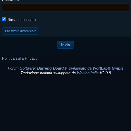
Rimani collegato
Password dimenticata
Politica sulla Privacy
Forum Software:
Burning Board®
, sviluppato da
WoltLab® GmbH
Traduzione italiana sviluppata da
Woltlab italia
V2.0.8