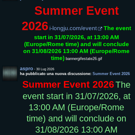
Summer Event
2026
i-longju.com/event
The event
start in 31/07/2026, at 13:00 AM
(Europe/Rome time) and will conclude
on 31/08/2026 13:00 AM (Europe/Rome
time)
bannergifestate26.gif
aspro
-
30 Lug 2026
ha pubblicato una nuova discussione:
Summer Event 2026
Summer Event 2026
The
event start in 31/07/2026, at
13:00 AM (Europe/Rome
time) and will conclude on
31/08/2026 13:00 AM