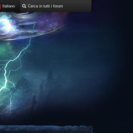
Italiano