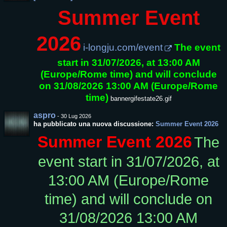
Summer Event
2026
i-longju.com/event
The event
start in 31/07/2026, at 13:00 AM
(Europe/Rome time) and will conclude
on 31/08/2026 13:00 AM (Europe/Rome
time)
bannergifestate26.gif
aspro
-
30 Lug 2026
ha pubblicato una nuova discussione:
Summer Event 2026
Summer Event 2026
The
event start in 31/07/2026, at
13:00 AM (Europe/Rome
time) and will conclude on
31/08/2026 13:00 AM