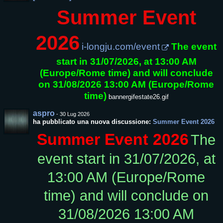
Summer Event
2026
i-longju.com/event
The event
start in 31/07/2026, at 13:00 AM
(Europe/Rome time) and will conclude
on 31/08/2026 13:00 AM (Europe/Rome
time)
bannergifestate26.gif
aspro
-
30 Lug 2026
ha pubblicato una nuova discussione:
Summer Event 2026
Summer Event 2026
The
event start in 31/07/2026, at
13:00 AM (Europe/Rome
time) and will conclude on
31/08/2026 13:00 AM