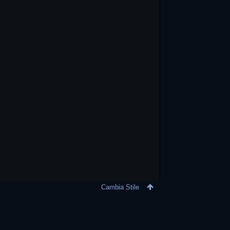
Cambia Stile