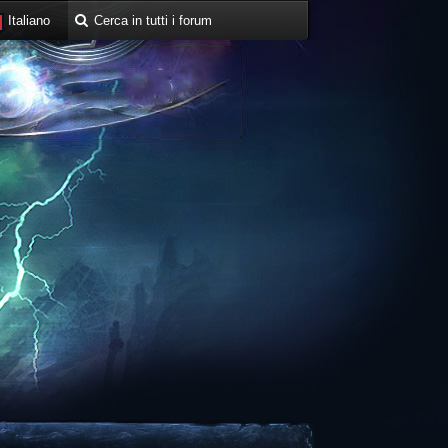
Italiano