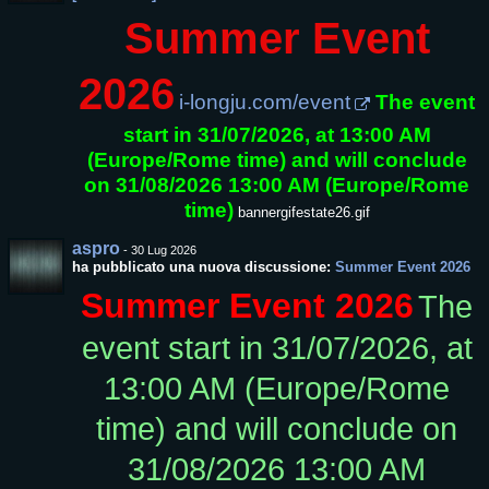
Summer Event
2026
i-longju.com/event
The event
start in 31/07/2026, at 13:00 AM
(Europe/Rome time) and will conclude
on 31/08/2026 13:00 AM (Europe/Rome
time)
bannergifestate26.gif
aspro
-
30 Lug 2026
ha pubblicato una nuova discussione:
Summer Event 2026
Summer Event 2026
The
event start in 31/07/2026, at
13:00 AM (Europe/Rome
time) and will conclude on
31/08/2026 13:00 AM