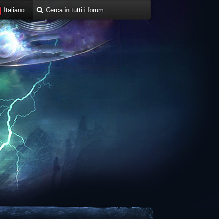
Italiano