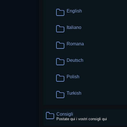
English
Italiano
Romana
Deutsch
Polish
Turkish
Consigli
Postate qui i vostri consigli qui