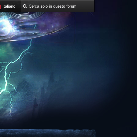
Italiano