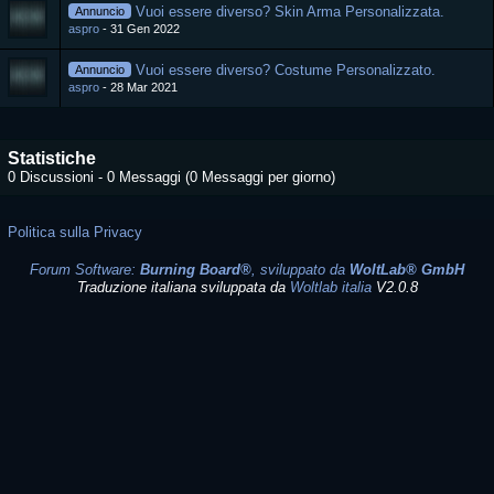
Vuoi essere diverso? Skin Arma Personalizzata.
Annuncio
aspro
31 Gen 2022
Vuoi essere diverso? Costume Personalizzato.
Annuncio
aspro
28 Mar 2021
Statistiche
0 Discussioni - 0 Messaggi (0 Messaggi per giorno)
Politica sulla Privacy
Forum Software:
Burning Board®
, sviluppato da
WoltLab® GmbH
Traduzione italiana sviluppata da
Woltlab italia
V2.0.8