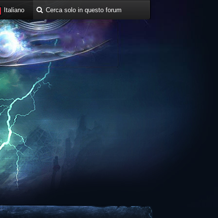
Italiano