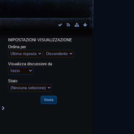
IMPOSTAZIONI VISUALIZZAZIONE
Ordina per
Visualizza discussioni da
Stato