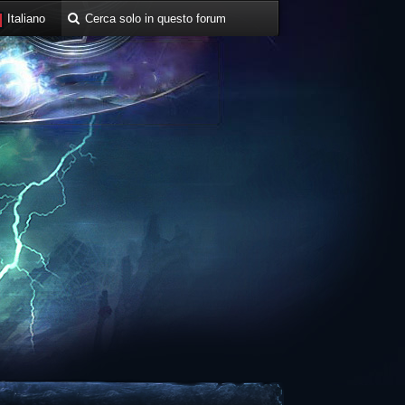
Italiano