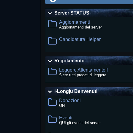
Server STATUS
Aggiornamenti
Aggiornamenti del server
Candidatura Helper
Regolamento
Leggere Attentamente!!
Siete tutti pregati di leggere
i-Longju Benvenuti
Donazioni
ON
Eventi
QUI gli eventi del server