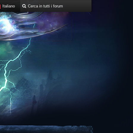
Italiano