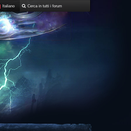
Italiano