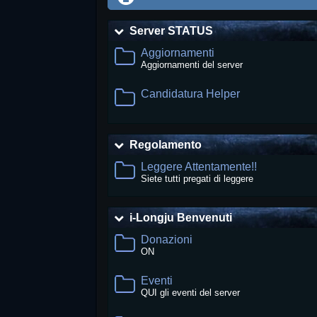
Server STATUS
Aggiornamenti
Aggiornamenti del server
Candidatura Helper
Regolamento
Leggere Attentamente!!
Siete tutti pregati di leggere
i-Longju Benvenuti
Donazioni
ON
Eventi
QUI gli eventi del server